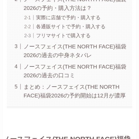
2026の予約・購入方法は？
実際に店舗で予約・購入する
各通販サイトで予約・購入する
フリマサイトで購入する
ノースフェイス(THE NORTH FACE)福袋
2026の過去の中身ネタバレ
ノースフェイス(THE NORTH FACE)福袋
2026の過去の口コミ
まとめ：ノースフェイス(THE NORTH
FACE)福袋2026の予約開始は12月が濃厚