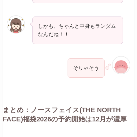
しかも、ちゃんと中身もランダム
なんだね！！
そりゃそう
まとめ：ノースフェイス(THE NORTH
FACE)福袋2026の予約開始は12月が濃厚