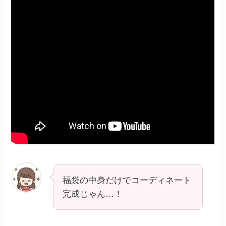
福袋の中身だけでコーディネート
完成じゃん…！