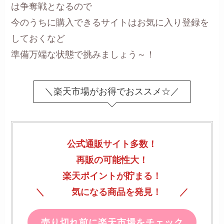
は争奪戦となるので
今のうちに購入できるサイトはお気に入り登録を
しておくなど
準備万端な状態で挑みましょう～！
＼楽天市場がお得でおススメ☆／
公式通販サイト多数！
再販の可能性大！
楽天ポイントが貯まる！
＼ 気になる商品を発見！ ／
売り切れ前に楽天市場をチェック