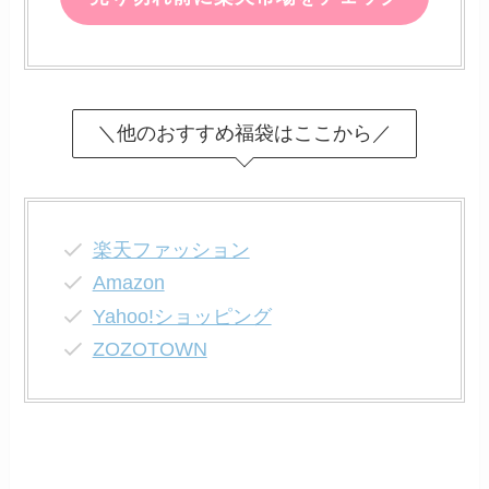
＼他のおすすめ福袋はここから／
楽天ファッション
Amazon
Yahoo!ショッピング
ZOZOTOWN