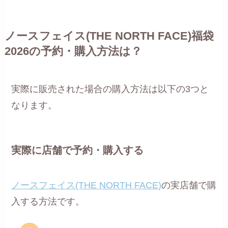
ノースフェイス(THE NORTH FACE)福袋
2026の予約・購入方法は？
実際に販売された場合の購入方法は以下の3つと
なります。
実際に店舗で予約・購入する
ノースフェイス(THE NORTH FACE)
の実店舗で購
入する方法です。