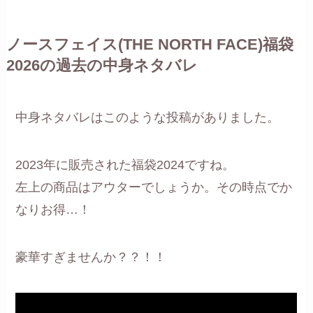
ノースフェイス(THE NORTH FACE)福袋
2026の過去の中身ネタバレ
中身ネタバレはこのような投稿がありました。
2023年に販売された福袋2024ですね。
左上の商品はアウターでしょうか。その時点でか
なりお得…！
豪華すぎませんか？？！！