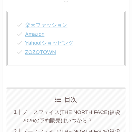
楽天ファッション
Amazon
Yahoo!ショッピング
ZOZOTOWN
目次
ノースフェイス(THE NORTH FACE)福袋
2026の予約販売はいつから？
ノースフェイス(THE NORTH FACE)福袋