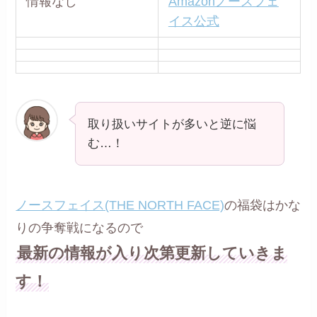
情報なし
Amazonノースフェ
イス公式
取り扱いサイトが多いと逆に悩
む…！
ノースフェイス(THE NORTH FACE)
の福袋はかな
りの争奪戦になるので
最新の情報が入り次第更新していきま
す！