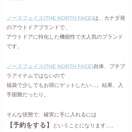
ノースフェイス(THE NORTH FACE)
は、カナダ発
のアウトドアブランドで、
アウトドアに特化した機能性で大人気のブランド
です。
ノースフェイス(THE NORTH FACE)
自体、プチプ
ラアイテムではないので
福袋で少しでもお得にゲットしたい…。結果、入
手困難だったり。
そんな状態で、確実に手に入れるには
【予約をする】
ということになります…。