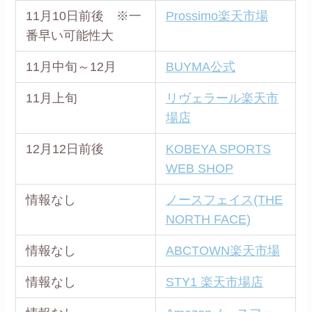
11月10日前後 ※一
Prossimo楽天市場
番早い可能性大
11月中旬～12月
BUYMA公式
11月上旬
リヴェラール楽天市
場店
12月12日前後
KOBEYA SPORTS
WEB SHOP
情報なし
ノースフェイス(THE
NORTH FACE)
情報なし
ABCTOWN楽天市場
情報なし
STY1 楽天市場店