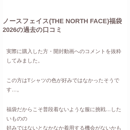
ノースフェイス(THE NORTH FACE)福袋
2026の過去の口コミ
実際に購入した方・開封動画へのコメントを抜粋
してみました。
この方はTシャツの色が好みではなかったそうで
す…。
福袋だからこそ普段着ないような服に挑戦…した
いものの
好みではないとなかなか着用する機会がないかも