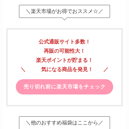
＼楽天市場がお得でおススメ☆／
公式通販サイト多数！
再販の可能性大！
楽天ポイントが貯まる！
＼ 気になる商品を発見！ ／
売り切れ前に楽天市場をチェック
＼他のおすすめ福袋はここから／