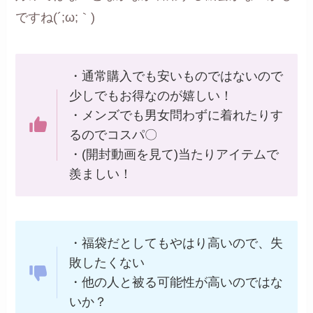
ですね(´;ω;｀)
・通常購入でも安いものではないので
少しでもお得なのが嬉しい！
・メンズでも男女問わずに着れたりす
るのでコスパ〇
・(開封動画を見て)当たりアイテムで
羨ましい！
・福袋だとしてもやはり高いので、失
敗したくない
・他の人と被る可能性が高いのではな
いか？