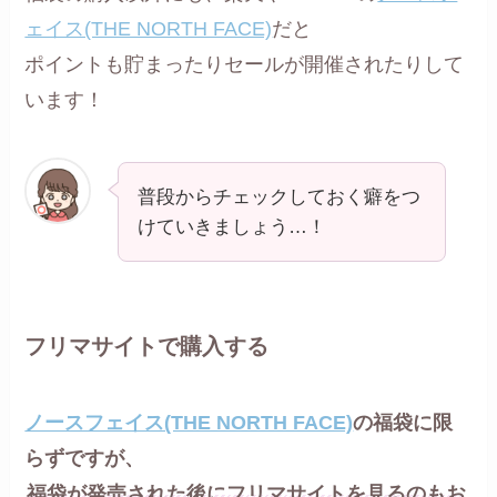
ェイス(THE NORTH FACE)
だと
ポイントも貯まったりセールが開催されたりして
います！
普段からチェックしておく癖をつ
けていきましょう…！
フリマサイトで購入する
ノースフェイス(THE NORTH FACE)
の福袋に限
らずですが、
福袋が発売された後にフリマサイトを見るのもお