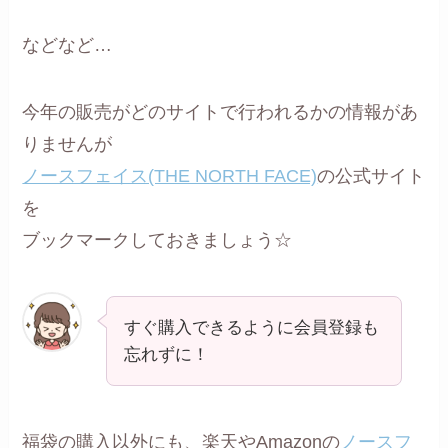
などなど…
今年の販売がどのサイトで行われるかの情報があ
りませんが
ノースフェイス(THE NORTH FACE)
の公式サイト
を
ブックマークしておきましょう☆
すぐ購入できるように会員登録も
忘れずに！
福袋の購入以外にも、楽天やAmazonの
ノースフ