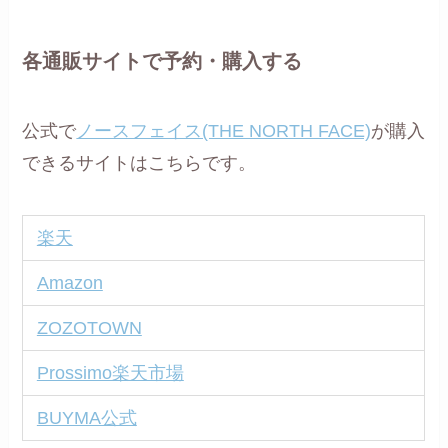
各通販サイトで予約・購入する
公式で
ノースフェイス(THE NORTH FACE)
が購入
できるサイトはこちらです。
楽天
Amazon
ZOZOTOWN
Prossimo楽天市場
BUYMA公式