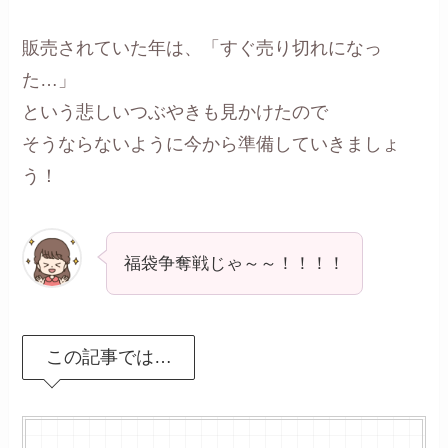
販売されていた年は、「すぐ売り切れになっ
た…」
という悲しいつぶやきも見かけたので
そうならないように今から準備していきましょ
う！
福袋争奪戦じゃ～～！！！！
この記事では…