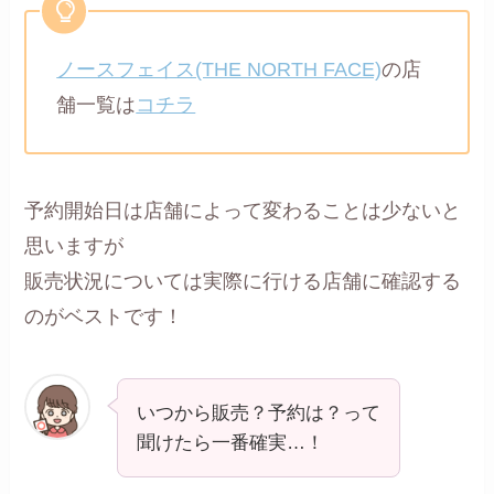
ノースフェイス(THE NORTH FACE)
の店
舗一覧は
コチラ
予約開始日は店舗によって変わることは少ないと
思いますが
販売状況については実際に行ける店舗に確認する
のがベストです！
いつから販売？予約は？って
聞けたら一番確実…！