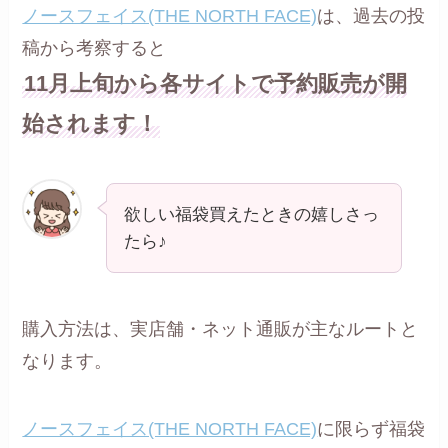
ノースフェイス(THE NORTH FACE)
は、過去の投
稿から考察すると
11月上旬から各サイトで予約販売が開
始されます！
欲しい福袋買えたときの嬉しさっ
たら♪
購入方法は、実店舗・ネット通販が主なルートと
なります。
ノースフェイス(THE NORTH FACE)
に限らず福袋