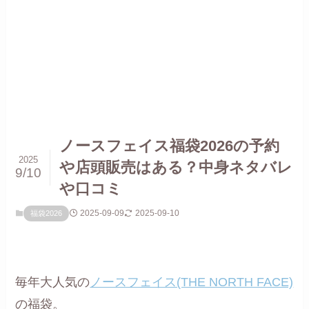
ノースフェイス福袋2026の予約
2025
や店頭販売はある？中身ネタバレ
9/10
や口コミ
2025-09-09
2025-09-10
福袋2026
毎年大人気の
ノースフェイス(THE NORTH FACE)
の福袋。