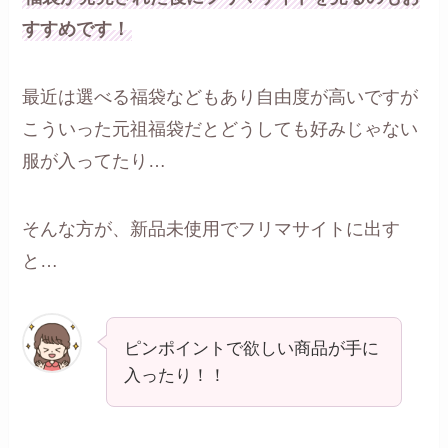
すすめです！
最近は選べる福袋などもあり自由度が高いですが
こういった元祖福袋だとどうしても好みじゃない
服が入ってたり…
そんな方が、新品未使用でフリマサイトに出す
と…
ピンポイントで欲しい商品が手に
入ったり！！