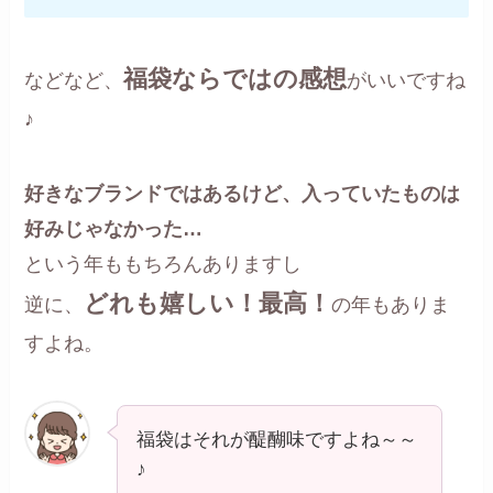
福袋ならではの感想
などなど、
がいいですね
♪
好きなブランドではあるけど、入っていたものは
好みじゃなかった…
という年ももちろんありますし
どれも嬉しい！最高！
逆に、
の年もありま
すよね。
福袋はそれが醍醐味ですよね～～
♪