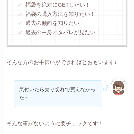
福袋を絶対にGETしたい！
福袋の購入方法を知りたい！
過去の傾向を知りたい！
過去の中身ネタバレが見たい！
そんな方のお手伝いができればとおもいます♪
気付いたら売り切れで買えなかっ
た～
そんな事がないように要チェックです！