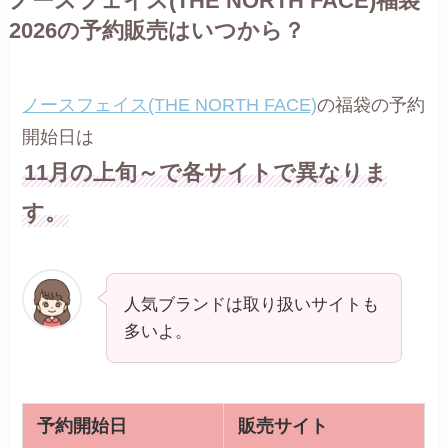
ノースフェイス(THE NORTH FACE)福袋
2026の予約販売はいつから？
ノースフェイス(THE NORTH FACE)
の福袋の予約
開始日は
11月の上旬～で各サイトで異なりま
す。
人気ブランドは取り扱いサイトも
多いよ。
予約開始日
販売サイト