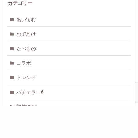
カテゴリー
あいてむ
おでかけ
たべもの
コラボ
トレンド
バチェラー6
福袋2026