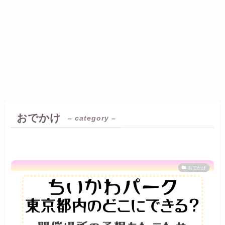
おでかけ
– category –
おでかけ