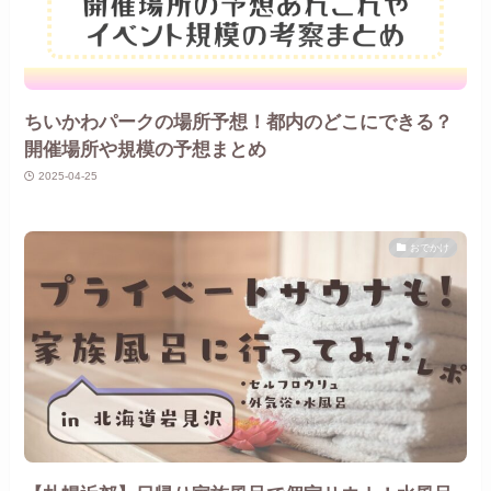
ちいかわパークの場所予想！都内のどこにできる？
開催場所や規模の予想まとめ
2025-04-25
おでかけ