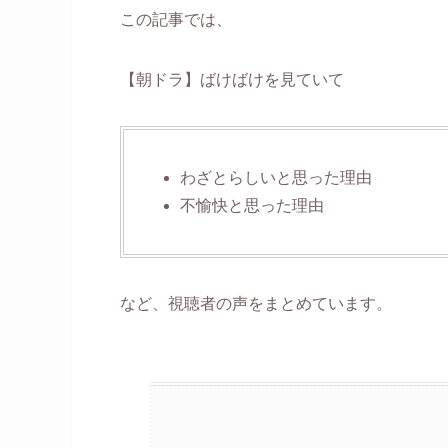
この記事では、
【朝ドラ】ばけばけを見ていて
わざとらしいと思った理由
不愉快と思った理由
など、視聴者の声をまとめています。