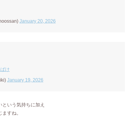
oossan)
January 20, 2026
けばけ
ki)
January 19, 2026
いという気持ちに加え
じますね。