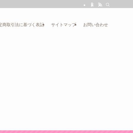
定商取引法に基づく表記
サイトマップ
お問い合わせ