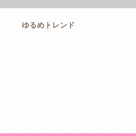
ゆるめトレンド