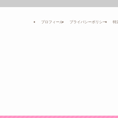
プロフィール
プライバシーポリシー
特