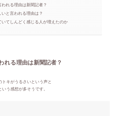
言われる理由は新聞記者？
しいと言われる理由は？
ていてしんどく感じる人が増えたのか
われる理由は新聞記者？
のトキがうるさいという声と
という感想が多そうです。