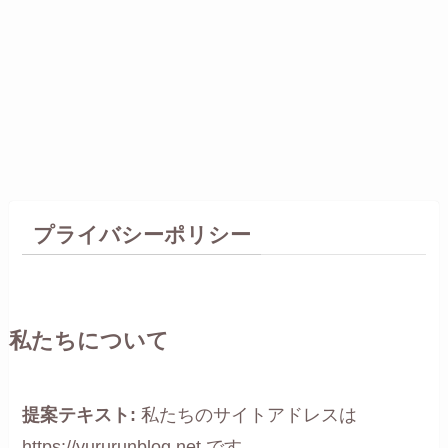
プライバシーポリシー
私たちについて
提案テキスト:
私たちのサイトアドレスは
https://yururunblog.net です。