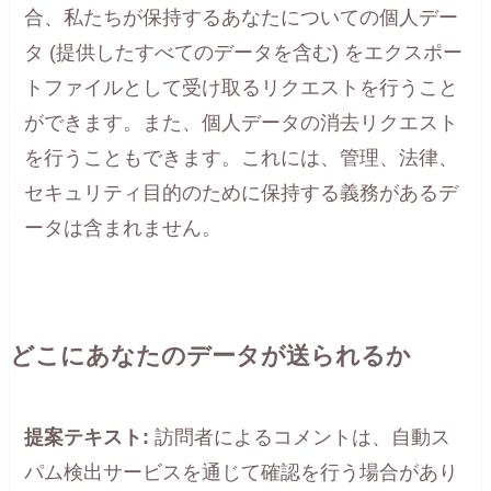
合、私たちが保持するあなたについての個人デー
タ (提供したすべてのデータを含む) をエクスポー
トファイルとして受け取るリクエストを行うこと
ができます。また、個人データの消去リクエスト
を行うこともできます。これには、管理、法律、
セキュリティ目的のために保持する義務があるデ
ータは含まれません。
どこにあなたのデータが送られるか
提案テキスト:
訪問者によるコメントは、自動ス
パム検出サービスを通じて確認を行う場合があり