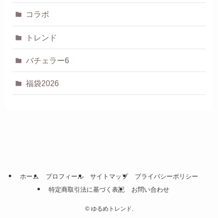
コラボ
トレンド
バチェラー6
福袋2026
ホーム
プロフィール
サイトマップ
プライバシーポリシー
特定商取引法に基づく表記
お問い合わせ
©
ゆるめトレンド.