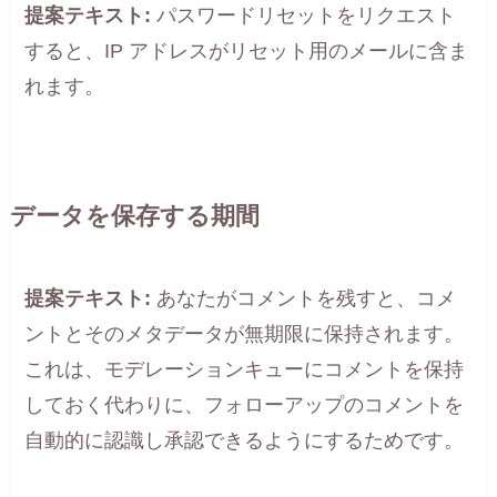
提案テキスト:
パスワードリセットをリクエスト
すると、IP アドレスがリセット用のメールに含ま
れます。
データを保存する期間
提案テキスト:
あなたがコメントを残すと、コメ
ントとそのメタデータが無期限に保持されます。
これは、モデレーションキューにコメントを保持
しておく代わりに、フォローアップのコメントを
自動的に認識し承認できるようにするためです。