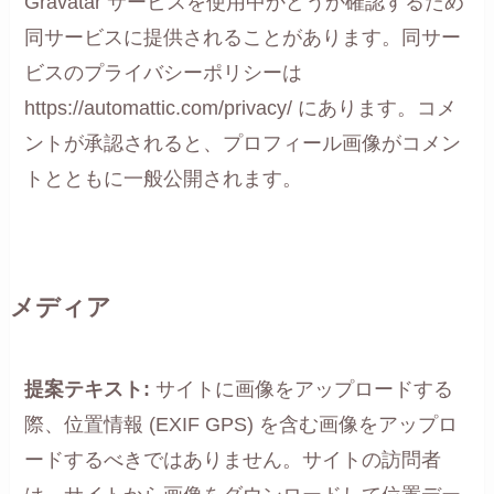
Gravatar サービスを使用中かどうか確認するため
同サービスに提供されることがあります。同サー
ビスのプライバシーポリシーは
https://automattic.com/privacy/ にあります。コメ
ントが承認されると、プロフィール画像がコメン
トとともに一般公開されます。
メディア
提案テキスト:
サイトに画像をアップロードする
際、位置情報 (EXIF GPS) を含む画像をアップロ
ードするべきではありません。サイトの訪問者