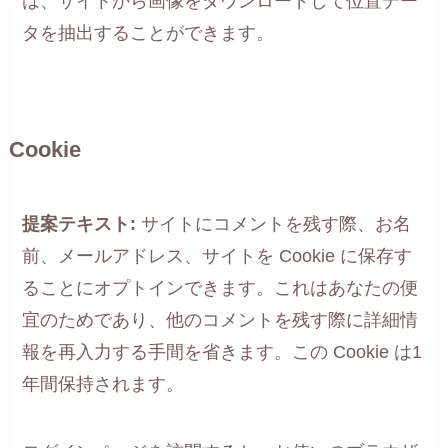
は、サイトから画像をダウンロードして位置デー
タを抽出することができます。
Cookie
提案テキスト:
サイトにコメントを残す際、お名
前、メールアドレス、サイトを Cookie に保存す
ることにオプトインできます。これはあなたの便
宜のためであり、他のコメントを残す際に詳細情
報を再入力する手間を省きます。この Cookie は1
年間保持されます。