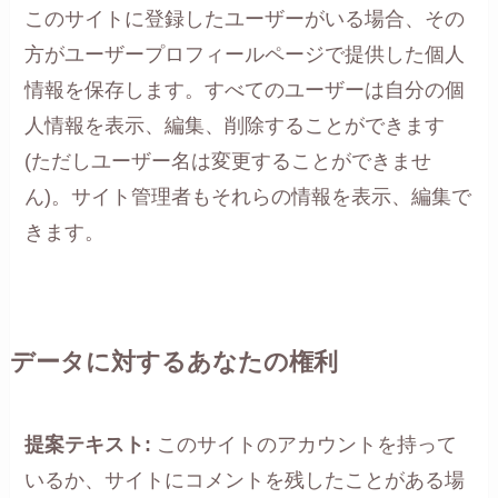
このサイトに登録したユーザーがいる場合、その
方がユーザープロフィールページで提供した個人
情報を保存します。すべてのユーザーは自分の個
人情報を表示、編集、削除することができます
(ただしユーザー名は変更することができませ
ん)。サイト管理者もそれらの情報を表示、編集で
きます。
データに対するあなたの権利
提案テキスト:
このサイトのアカウントを持って
いるか、サイトにコメントを残したことがある場