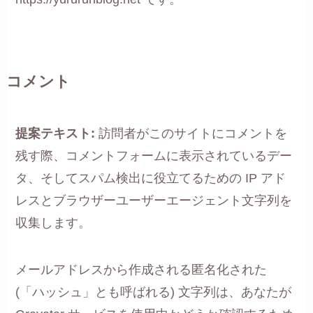
コメント
提案テキスト:
訪問者がこのサイトにコメントを
残す際、コメントフォームに表示されているデー
タ、そしてスパム検出に役立てるための IP アド
レスとブラウザーユーザーエージェント文字列を
収集します。
メールアドレスから作成される匿名化された
(「ハッシュ」とも呼ばれる) 文字列は、あなたが