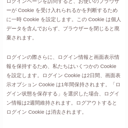
ログインページを訪問すると、お使いのブラウザ
ーが Cookie を受け入れられるかを判断するため
に一時 Cookie を設定します。この Cookie は個人
データを含んでおらず、ブラウザーを閉じると廃
棄されます。
ログインの際さらに、ログイン情報と画面表示情
報を保持するため、私たちはいくつかの Cookie
を設定します。ログイン Cookie は2日間、画面表
示オプション Cookie は1年間保持されます。「ロ
グイン状態を保存する」を選択した場合、ログイ
ン情報は2週間維持されます。ログアウトすると
ログイン Cookie は消去されます。