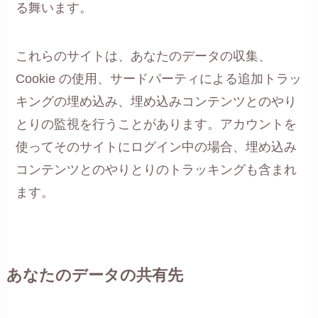
る舞います。
これらのサイトは、あなたのデータの収集、
Cookie の使用、サードパーティによる追加トラッ
キングの埋め込み、埋め込みコンテンツとのやり
とりの監視を行うことがあります。アカウントを
使ってそのサイトにログイン中の場合、埋め込み
コンテンツとのやりとりのトラッキングも含まれ
ます。
あなたのデータの共有先