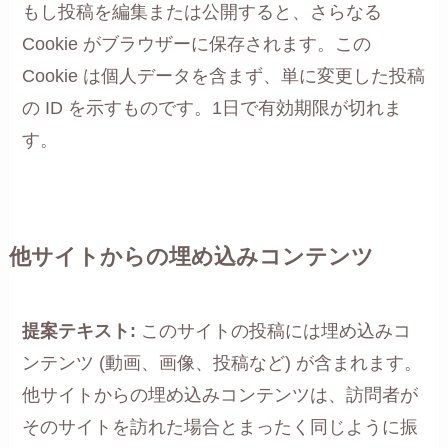
もし投稿を編集または公開すると、さらなる
Cookie がブラウザーに保存されます。この
Cookie は個人データを含まず、単に変更した投稿
の ID を示すものです。1日で有効期限が切れま
す。
他サイトからの埋め込みコンテンツ
提案テキスト:
このサイトの投稿には埋め込みコ
ンテンツ (動画、画像、投稿など) が含まれます。
他サイトからの埋め込みコンテンツは、訪問者が
そのサイトを訪れた場合とまったく同じように振