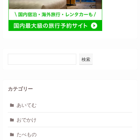
検索
カテゴリー
あいてむ
おでかけ
たべもの